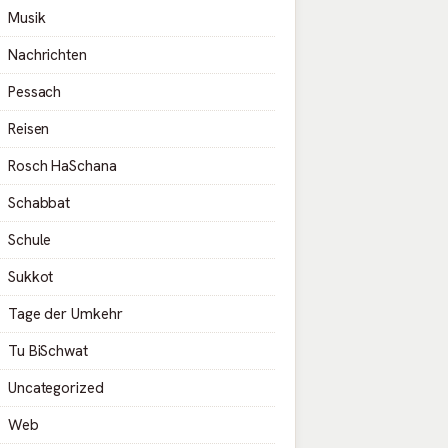
Musik
Nachrichten
Pessach
Reisen
Rosch HaSchana
Schabbat
Schule
Sukkot
Tage der Umkehr
Tu BiSchwat
Uncategorized
Web