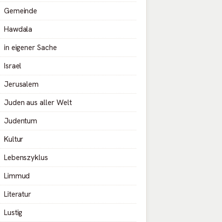
Gemeinde
Hawdala
in eigener Sache
Israel
Jerusalem
Juden aus aller Welt
Judentum
Kultur
Lebenszyklus
Limmud
Literatur
Lustig