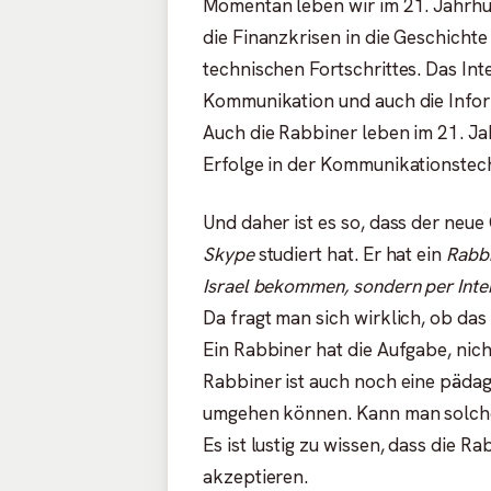
Momentan leben wir im 21. Jahrhun
die Finanzkrisen in die Geschicht
technischen Fortschrittes. Das Inte
Kommunikation und auch die Info
Auch die Rabbiner leben im 21. Ja
Erfolge in der Kommunikationstec
Und daher ist es so, dass der neue
Skype
studiert hat. Er hat ein
Rabbi
Israel bekommen, sondern per Inte
Da fragt man sich wirklich, ob das 
Ein Rabbiner hat die Aufgabe, nich
Rabbiner ist auch noch eine päda
umgehen können. Kann man solche
Es ist lustig zu wissen, dass die 
akzeptieren.