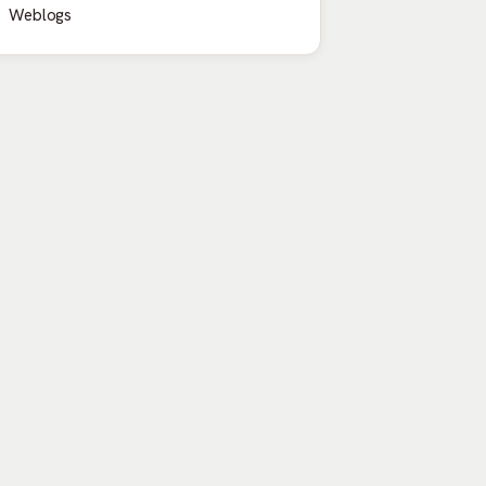
Weblogs