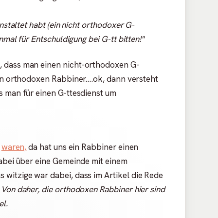
nstaltet habt (ein nicht orthodoxer G-
nmal für Entschuldigung bei G-tt bitten!"
 dass man einen nicht-orthodoxen G-
en orthodoxen Rabbiner....ok, dann versteht
s man für einen G-ttesdienst um
a
waren,
da hat uns ein Rabbiner einen
dabei über eine Gemeinde mit einem
witzige war dabei, dass im Artikel die Rede
.
Von daher, die orthodoxen Rabbiner hier sind
el.