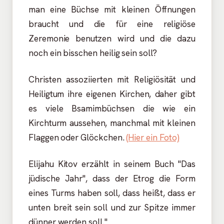
man eine Büchse mit kleinen Öffnungen
braucht und die für eine religiöse
Zeremonie benutzen wird und die dazu
noch ein bisschen heilig sein soll?
Christen assoziierten mit Religiösität und
Heiligtum ihre eigenen Kirchen, daher gibt
es viele Bsamimbüchsen die wie ein
Kirchturm aussehen, manchmal mit kleinen
Flaggen oder Glöckchen.
(Hier ein Foto)
Elijahu Kitov erzählt in seinem Buch "Das
jüdische Jahr", dass der Etrog die Form
eines Turms haben soll, dass heißt, dass er
unten breit sein soll und zur Spitze immer
dünner werden soll."