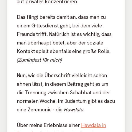
auf privates konzentrieren.
Das fängt bereits damit an, dass man zu
einem G-ttesdienst geht, bei dem viele
Freunde trifft. Natürlich ist es wichtig, dass
man überhaupt betet, aber der soziale
Kontakt spielt ebenfalls eine große Rolle.
(Zumindest für mich)
Nun, wie die Überschrift vielleicht schon
ahnen lässt, in diesem Beitrag geht es um
die Trennung zwischen Schabbat und der
normalen Woche. Im Judentum gibt es dazu
eine Zeremonie - die
Hawdala
.
Über meine Erlebnisse einer
Hawdala in