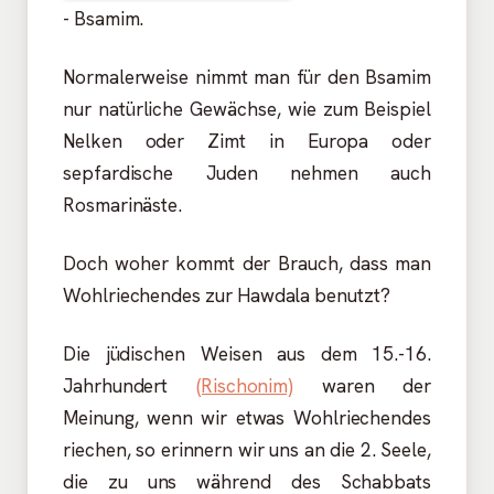
- Bsamim.
Normalerweise nimmt man für den Bsamim
nur natürliche Gewächse, wie zum Beispiel
Nelken oder Zimt in Europa oder
sepfardische Juden nehmen auch
Rosmarinäste.
Doch woher kommt der Brauch, dass man
Wohlriechendes zur Hawdala benutzt?
Die jüdischen Weisen aus dem 15.-16.
Jahrhundert
(Rischonim)
waren der
Meinung, wenn wir etwas Wohlriechendes
riechen, so erinnern wir uns an die 2. Seele,
die zu uns während des Schabbats