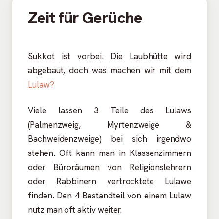
Zeit für Gerüche
Sukkot ist vorbei. Die Laubhütte wird
abgebaut, doch was machen wir mit dem
Lulaw?
Viele lassen 3 Teile des Lulaws
(Palmenzweig, Myrtenzweige &
Bachweidenzweige) bei sich irgendwo
stehen. Oft kann man in Klassenzimmern
oder Büroräumen von Religionslehrern
oder Rabbinern vertrocktete Lulawe
finden. Den 4 Bestandteil von einem Lulaw
nutz man oft aktiv weiter.