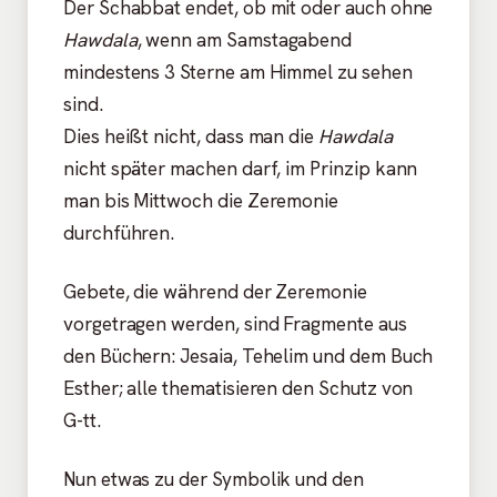
Der Schabbat endet, ob mit oder auch ohne
Hawdala
, wenn am Samstagabend
mindestens 3 Sterne am Himmel zu sehen
sind.
Dies heißt nicht, dass man die
Hawdala
nicht später machen darf, im Prinzip kann
man bis Mittwoch die Zeremonie
durchführen.
Gebete, die während der Zeremonie
vorgetragen werden, sind Fragmente aus
den Büchern: Jesaia, Tehelim und dem Buch
Esther; alle thematisieren den Schutz von
G-tt.
Nun etwas zu der Symbolik und den