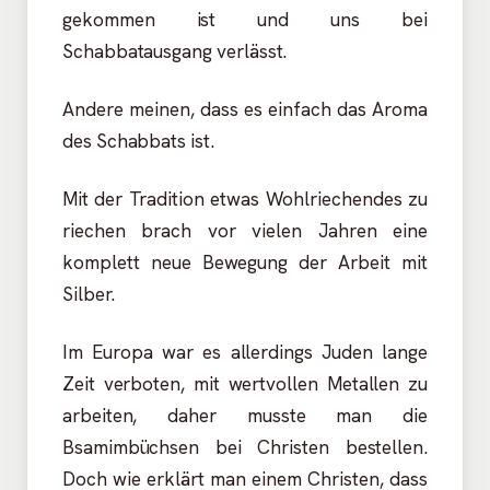
gekommen ist und uns bei
Schabbatausgang verlässt.
Andere meinen, dass es einfach das Aroma
des Schabbats ist.
Mit der Tradition etwas Wohlriechendes zu
riechen brach vor vielen Jahren eine
komplett neue Bewegung der Arbeit mit
Silber.
Im Europa war es allerdings Juden lange
Zeit verboten, mit wertvollen Metallen zu
arbeiten, daher musste man die
Bsamimbüchsen bei Christen bestellen.
Doch wie erklärt man einem Christen, dass