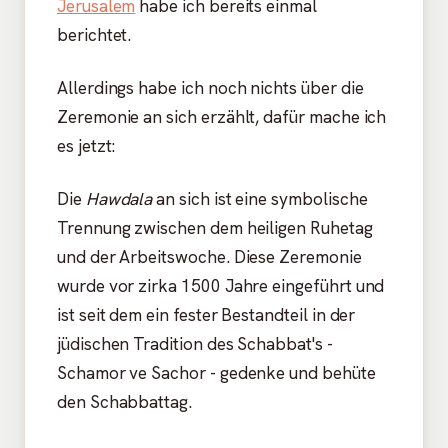
Jerusalem
habe ich bereits einmal
berichtet.
Allerdings habe ich noch nichts über die
Zeremonie an sich erzählt, dafür mache ich
es jetzt:
Die
Hawdala
an sich ist eine symbolische
Trennung zwischen dem heiligen Ruhetag
und der Arbeitswoche. Diese Zeremonie
wurde vor zirka 1500 Jahre eingeführt und
ist seit dem ein fester Bestandteil in der
jüdischen Tradition des Schabbat's -
Schamor ve Sachor - gedenke und behüte
den Schabbattag.