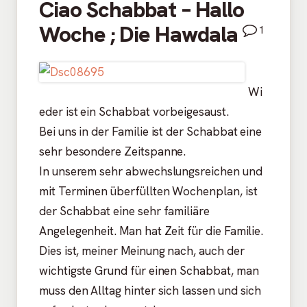
Ciao Schabbat – Hallo
Woche ; Die Hawdala
1
Wi
eder ist ein Schabbat vorbeigesaust.
Bei uns in der Familie ist der Schabbat eine
sehr besondere Zeitspanne.
In unserem sehr abwechslungsreichen und
mit Terminen überfüllten Wochenplan, ist
der Schabbat eine sehr familiäre
Angelegenheit. Man hat Zeit für die Familie.
Dies ist, meiner Meinung nach, auch der
wichtigste Grund für einen Schabbat, man
muss den Alltag hinter sich lassen und sich