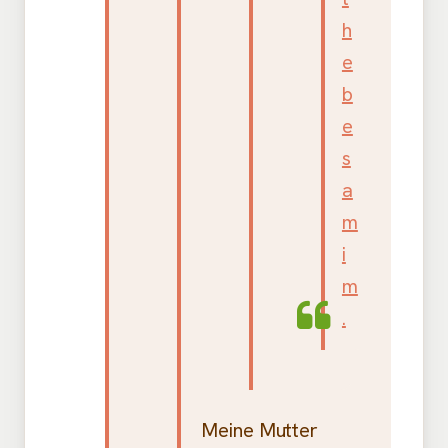
Meine Mutter