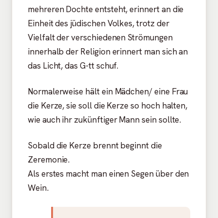
mehreren Dochte entsteht, erinnert an die
Einheit des jüdischen Volkes, trotz der
Vielfalt der verschiedenen Strömungen
innerhalb der Religion erinnert man sich an
das Licht, das G-tt schuf.
Normalerweise hält ein Mädchen/ eine Frau
die Kerze, sie soll die Kerze so hoch halten,
wie auch ihr zukünftiger Mann sein sollte.
Sobald die Kerze brennt beginnt die
Zeremonie.
Als erstes macht man einen Segen über den
Wein.