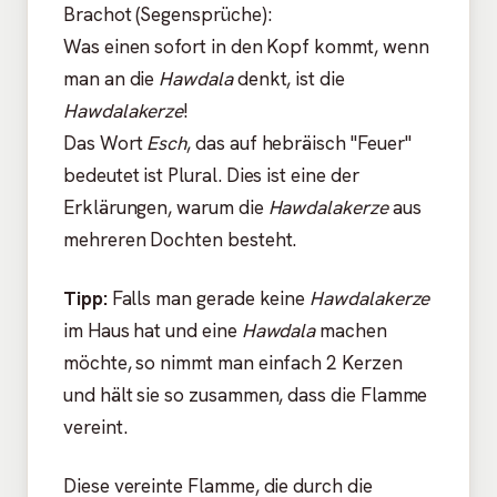
Brachot (Segensprüche):
Was einen sofort in den Kopf kommt, wenn
man an die
Hawdala
denkt, ist die
Hawdalakerze
!
Das Wort
Esch
, das auf hebräisch "Feuer"
bedeutet ist Plural. Dies ist eine der
Erklärungen, warum die
Hawdalakerze
aus
mehreren Dochten besteht.
Tipp:
Falls man gerade keine
Hawdalakerze
im Haus hat und eine
Hawdala
machen
möchte, so nimmt man einfach 2 Kerzen
und hält sie so zusammen, dass die Flamme
vereint.
Diese vereinte Flamme, die durch die