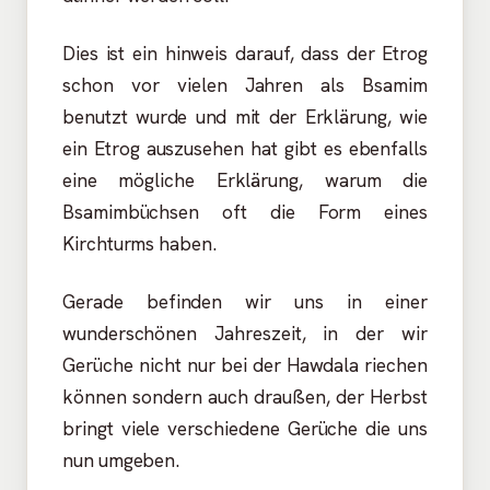
Dies ist ein hinweis darauf, dass der Etrog
schon vor vielen Jahren als Bsamim
benutzt wurde und mit der Erklärung, wie
ein Etrog auszusehen hat gibt es ebenfalls
eine mögliche Erklärung, warum die
Bsamimbüchsen oft die Form eines
Kirchturms haben.
Gerade befinden wir uns in einer
wunderschönen Jahreszeit, in der wir
Gerüche nicht nur bei der Hawdala riechen
können sondern auch draußen, der Herbst
bringt viele verschiedene Gerüche die uns
nun umgeben.