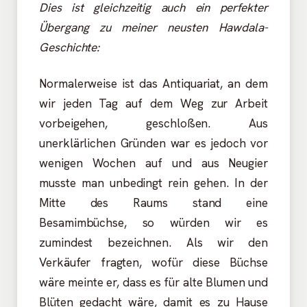
Dies ist gleichzeitig auch ein perfekter
Übergang zu meiner neusten Hawdala-
Geschichte:
Normalerweise ist das Antiquariat, an dem
wir jeden Tag auf dem Weg zur Arbeit
vorbeigehen, geschloßen. Aus
unerklärlichen Gründen war es jedoch vor
wenigen Wochen auf und aus Neugier
musste man unbedingt rein gehen. In der
Mitte des Raums stand eine
Besamimbüchse, so würden wir es
zumindest bezeichnen. Als wir den
Verkäufer fragten, wofür diese Büchse
wäre meinte er, dass es für alte Blumen und
Blüten gedacht wäre, damit es zu Hause