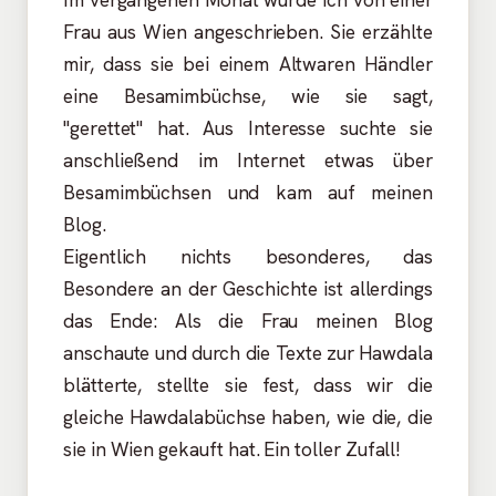
Frau aus Wien angeschrieben. Sie erzählte
mir, dass sie bei einem Altwaren Händler
eine Besamimbüchse, wie sie sagt,
"gerettet" hat. Aus Interesse suchte sie
anschließend im Internet etwas über
Besamimbüchsen und kam auf meinen
Blog.
Eigentlich nichts besonderes, das
Besondere an der Geschichte ist allerdings
das Ende: Als die Frau meinen Blog
anschaute und durch die Texte zur Hawdala
blätterte, stellte sie fest, dass wir die
gleiche Hawdalabüchse haben, wie die, die
sie in Wien gekauft hat. Ein toller Zufall!