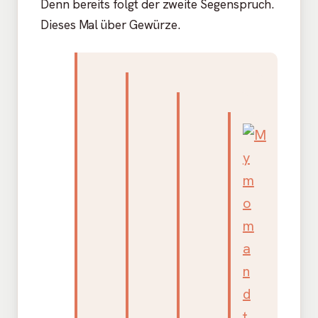
Denn bereits folgt der zweite Segenspruch.
Dieses Mal über Gewürze.