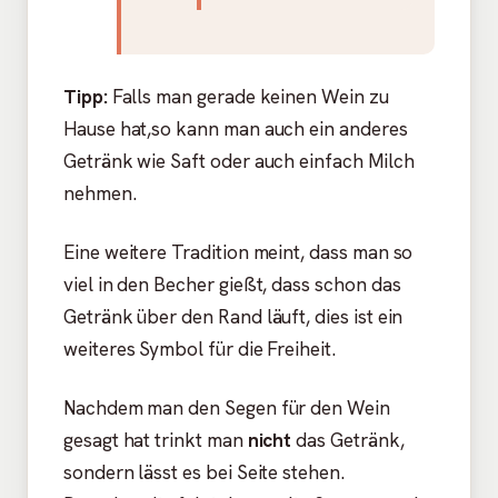
Tipp:
Falls man gerade keinen Wein zu
Hause hat,so kann man auch ein anderes
Getränk wie Saft oder auch einfach Milch
nehmen.
Eine weitere Tradition meint, dass man so
viel in den Becher gießt, dass schon das
Getränk über den Rand läuft, dies ist ein
weiteres Symbol für die Freiheit.
Nachdem man den Segen für den Wein
gesagt hat trinkt man
nicht
das Getränk,
sondern lässt es bei Seite stehen.