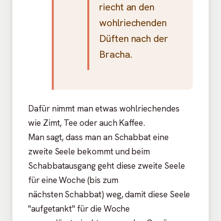
riecht an den
wohlriechenden
Düften nach der
Bracha.
Dafür nimmt man etwas wohlriechendes
wie Zimt, Tee oder auch Kaffee.
Man sagt, dass man an Schabbat eine
zweite Seele bekommt und beim
Schabbatausgang geht diese zweite Seele
für eine Woche (bis zum
nächsten Schabbat) weg, damit diese Seele
"aufgetankt" für die Woche