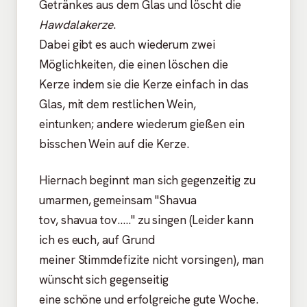
Getränkes aus dem Glas und löscht die
Hawdalakerze
.
Dabei gibt es auch wiederum zwei
Möglichkeiten, die einen löschen die
Kerze indem sie die Kerze einfach in das
Glas, mit dem restlichen Wein,
eintunken; andere wiederum gießen ein
bisschen Wein auf die Kerze.
Hiernach beginnt man sich gegenzeitig zu
umarmen, gemeinsam "Shavua
tov, shavua tov....." zu singen (Leider kann
ich es euch, auf Grund
meiner Stimmdefizite nicht vorsingen), man
wünscht sich gegenseitig
eine schöne und erfolgreiche gute Woche.