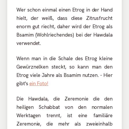
Wer schon einmal einen Etrog in der Hand
hielt, der weiß, dass diese Zitrusfrucht
enorm gut riecht, daher wird der Etrog als
Bsamim (Wohlriechendes) bei der Hawdala
verwendet.
Wenn man in die Schale des Etrog kleine
Gewürznelken steckt, so kann man den
Etrog viele Jahre als Bsamim nutzen. - Hier
gibt's
ein Foto!
Die Hawdala, die Zeremonie die den
heiligen Schabbat von den normalen
Werktagen trennt, ist eine familiäre
Zeremonie, die mehr als zweieinhalb