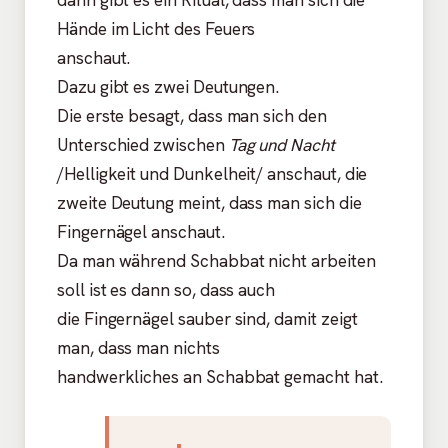
Hände im Licht des Feuers
anschaut.
Dazu gibt es zwei Deutungen.
Die erste besagt, dass man sich den
Unterschied zwischen
Tag und Nacht
/Helligkeit und Dunkelheit/ anschaut, die
zweite Deutung meint, dass man sich die
Fingernägel anschaut.
Da man während Schabbat nicht arbeiten
soll ist es dann so, dass auch
die Fingernägel sauber sind, damit zeigt
man, dass man nichts
handwerkliches an Schabbat gemacht hat.