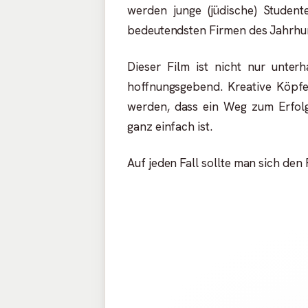
werden junge (jüdische) Student
bedeutendsten Firmen des Jahrhu
Dieser Film ist nicht nur unter
hoffnungsgebend. Kreative Köpfe 
werden, dass ein Weg zum Erfol
ganz einfach ist.
Auf jeden Fall sollte man sich den 