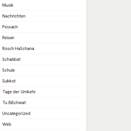
Musik
Nachrichten
Pessach
Reisen
Rosch HaSchana
Schabbat
Schule
Sukkot
Tage der Umkehr
Tu BiSchwat
Uncategorized
Web