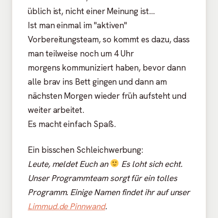
üblich ist, nicht einer Meinung ist...
Ist man einmal im "aktiven"
Vorbereitungsteam, so kommt es dazu, dass
man teilweise noch um 4 Uhr
morgens kommuniziert haben, bevor dann
alle brav ins Bett gingen und dann am
nächsten Morgen wieder früh aufsteht und
weiter arbeitet.
Es macht einfach Spaß.
Ein bisschen Schleichwerbung:
Leute, meldet Euch an
Es loht sich echt.
Unser Programmteam sorgt für ein tolles
Programm. Einige Namen findet ihr auf unser
Limmud.de Pinnwand
.