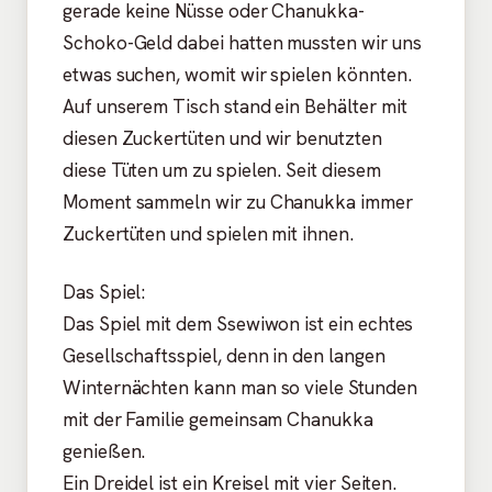
gerade keine Nüsse oder Chanukka-
Schoko-Geld dabei hatten mussten wir uns
etwas suchen, womit wir spielen könnten.
Auf unserem Tisch stand ein Behälter mit
diesen Zuckertüten und wir benutzten
diese Tüten um zu spielen. Seit diesem
Moment sammeln wir zu Chanukka immer
Zuckertüten und spielen mit ihnen.
Das Spiel:
Das Spiel mit dem Ssewiwon ist ein echtes
Gesellschaftsspiel, denn in den langen
Winternächten kann man so viele Stunden
mit der Familie gemeinsam Chanukka
genießen.
Ein Dreidel ist ein Kreisel mit vier Seiten.