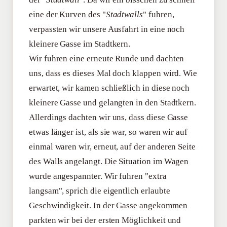
eine der Kurven des "
Stadtwalls
" fuhren,
verpassten wir unsere Ausfahrt in eine noch
kleinere Gasse im Stadtkern.
Wir fuhren eine erneute Runde und dachten
uns, dass es dieses Mal doch klappen wird. Wie
erwartet, wir kamen schließlich in diese noch
kleinere Gasse und gelangten in den Stadtkern.
Allerdings dachten wir uns, dass diese Gasse
etwas länger ist, als sie war, so waren wir auf
einmal waren wir, erneut, auf der anderen Seite
des Walls angelangt. Die Situation im Wagen
wurde angespannter. Wir fuhren "extra
langsam", sprich die eigentlich erlaubte
Geschwindigkeit. In der Gasse angekommen
parkten wir bei der ersten Möglichkeit und