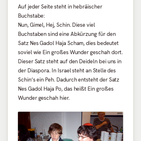
Auf jeder Seite steht in hebräischer
Buchstabe:
Nun, Gimel, Hej, Schin. Diese viel
Buchstaben sind eine Abkürzung für den
Satz Nes Gadol Haja Scham, dies bedeutet
soviel wie Ein großes Wunder geschah dort.
Dieser Satz steht auf den Deideln bei uns in
der Diaspora. In Israel steht an Stelle des
Schin‘s ein Peh. Dadurch entsteht der Satz
Nes Gadol Haja Po, das heißt Ein großes
Wunder geschah hier.