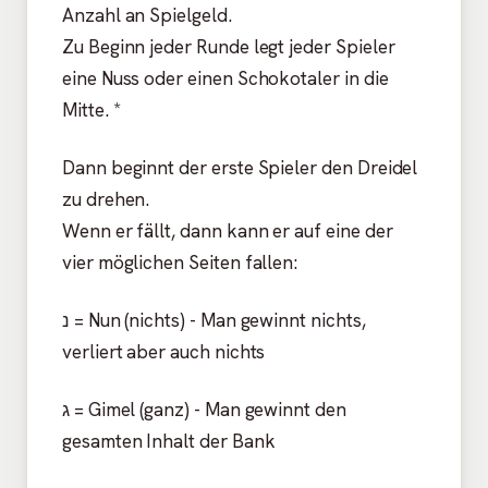
Anzahl an Spielgeld.
Zu Beginn jeder Runde legt jeder Spieler
eine Nuss oder einen Schokotaler in die
Mitte. *
Dann beginnt der erste Spieler den Dreidel
zu drehen.
Wenn er fällt, dann kann er auf eine der
vier möglichen Seiten fallen:
נ = Nun (nichts) - Man gewinnt nichts,
verliert aber auch nichts
ג = Gimel (ganz) - Man gewinnt den
gesamten Inhalt der Bank