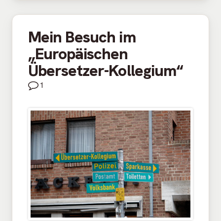
Mein Besuch im
„Europäischen
Übersetzer-Kollegium“
1