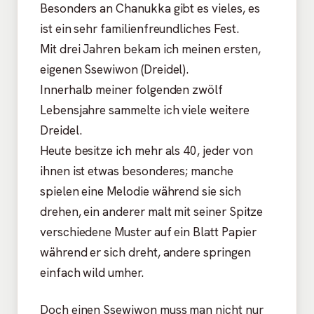
Besonders an Chanukka gibt es vieles, es
ist ein sehr familienfreundliches Fest.
Mit drei Jahren bekam ich meinen ersten,
eigenen Ssewiwon (Dreidel).
Innerhalb meiner folgenden zwölf
Lebensjahre sammelte ich viele weitere
Dreidel.
Heute besitze ich mehr als 40, jeder von
ihnen ist etwas besonderes; manche
spielen eine Melodie während sie sich
drehen, ein anderer malt mit seiner Spitze
verschiedene Muster auf ein Blatt Papier
während er sich dreht, andere springen
einfach wild umher.
Doch einen Ssewiwon muss man nicht nur