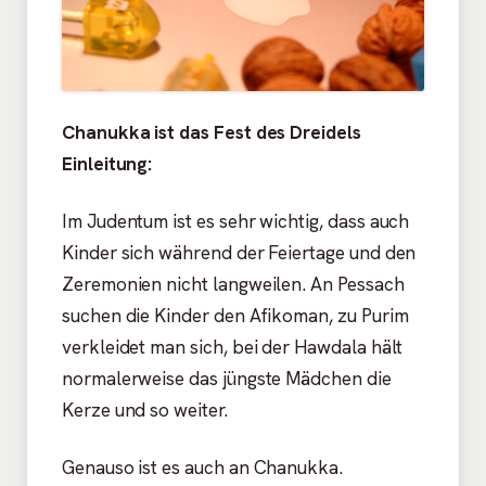
Chanukka ist das Fest des Dreidels
Einleitung:
Im Judentum ist es sehr wichtig, dass auch
Kinder sich während der Feiertage und den
Zeremonien nicht langweilen. An Pessach
suchen die Kinder den Afikoman, zu Purim
verkleidet man sich, bei der Hawdala hält
normalerweise das jüngste Mädchen die
Kerze und so weiter.
Genauso ist es auch an Chanukka.