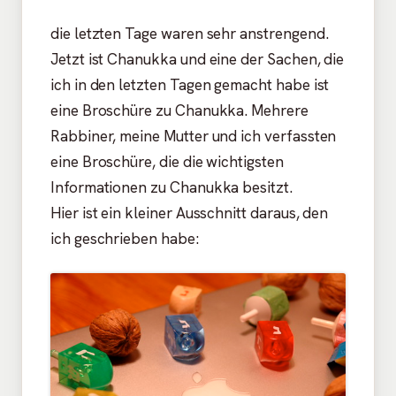
die letzten Tage waren sehr anstrengend.
Jetzt ist Chanukka und eine der Sachen, die
ich in den letzten Tagen gemacht habe ist
eine Broschüre zu Chanukka. Mehrere
Rabbiner, meine Mutter und ich verfassten
eine Broschüre, die die wichtigsten
Informationen zu Chanukka besitzt.
Hier ist ein kleiner Ausschnitt daraus, den
ich geschrieben habe: