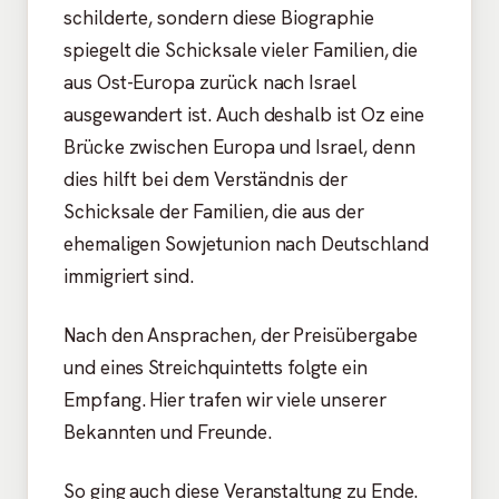
schilderte, sondern diese Biographie
spiegelt die Schicksale vieler Familien, die
aus Ost-Europa zurück nach Israel
ausgewandert ist. Auch deshalb ist Oz eine
Brücke zwischen Europa und Israel, denn
dies hilft bei dem Verständnis der
Schicksale der Familien, die aus der
ehemaligen Sowjetunion nach Deutschland
immigriert sind.
Nach den Ansprachen, der Preisübergabe
und eines Streichquintetts folgte ein
Empfang. Hier trafen wir viele unserer
Bekannten und Freunde.
So ging auch diese Veranstaltung zu Ende.