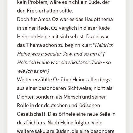
kein Problem, wäre es nicht ein Jude, der
den Preis erhalten sollte.
Doch für Amos Oz war es das Hauptthema
in seiner Rede. Oz verglich in dieser Rede
Heinrich Heine mit sich selbst. Dabei war
das Thema schon zu beginn klar: "
Heinrich
Heine was a secular Jew, and so am I." (
Heinrich Heine war ein säkularer Jude - so
wie ich es bin.)
Weiter erzählte Oz über Heine, allerdings
aus einer besonderen Sichtweise; nicht als
Dichter, sondern als Mensch und seiner
Rolle in der deutschen und jüdischen
Gesellschaft. Dies öffnete eine neue Seite in
des Dichters. Nach Heine folgten viele
weitere säkulare Juden, die eine besondere