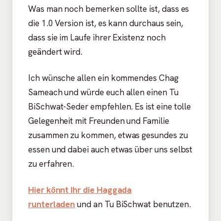
Was man noch bemerken sollte ist, dass es
die 1.0 Version ist, es kann durchaus sein,
dass sie im Laufe ihrer Existenz noch
geändert wird.
Ich wünsche allen ein kommendes Chag
Sameach und würde euch allen einen Tu
BiSchwat-Seder empfehlen. Es ist eine tolle
Gelegenheit mit Freunden und Familie
zusammen zu kommen, etwas gesundes zu
essen und dabei auch etwas über uns selbst
zu erfahren.
Hier könnt Ihr die Haggada
runterladen
und an Tu BiSchwat benutzen.