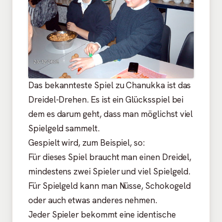
Das bekannteste Spiel zu Chanukka ist das
Dreidel-Drehen. Es ist ein Glücksspiel bei
dem es darum geht, dass man möglichst viel
Spielgeld sammelt.
Gespielt wird, zum Beispiel, so:
Für dieses Spiel braucht man einen Dreidel,
mindestens zwei Spieler und viel Spielgeld.
Für Spielgeld kann man Nüsse, Schokogeld
oder auch etwas anderes nehmen.
Jeder Spieler bekommt eine identische