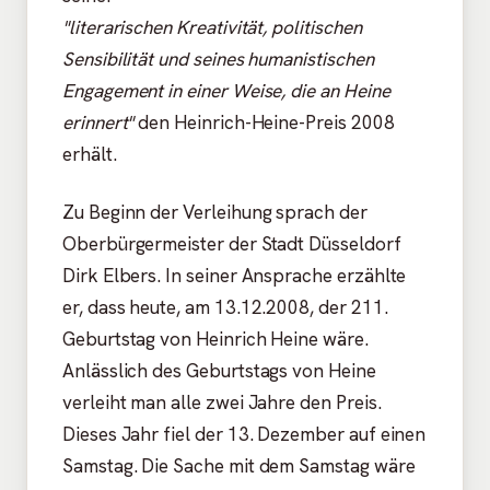
"literarischen Kreativität, politischen
Sensibilität und seines humanistischen
Engagement in einer Weise, die an Heine
erinnert"
den Heinrich-Heine-Preis 2008
erhält.
Zu Beginn der Verleihung sprach der
Oberbürgermeister der Stadt Düsseldorf
Dirk Elbers. In seiner Ansprache erzählte
er, dass heute, am 13.12.2008, der 211.
Geburtstag von Heinrich Heine wäre.
Anlässlich des Geburtstags von Heine
verleiht man alle zwei Jahre den Preis.
Dieses Jahr fiel der 13. Dezember auf einen
Samstag. Die Sache mit dem Samstag wäre