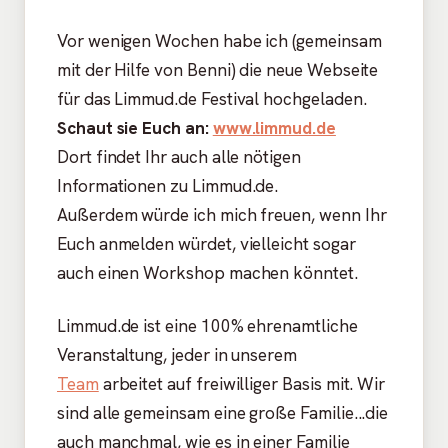
Vor wenigen Wochen habe ich (gemeinsam
mit der Hilfe von Benni) die neue Webseite
für das Limmud.de Festival hochgeladen.
Schaut sie Euch an:
www.limmud.de
Dort findet Ihr auch alle nötigen
Informationen zu Limmud.de.
Außerdem würde ich mich freuen, wenn Ihr
Euch anmelden würdet, vielleicht sogar
auch einen Workshop machen könntet.
Limmud.de ist eine 100% ehrenamtliche
Veranstaltung, jeder in unserem
Team
arbeitet auf freiwilliger Basis mit. Wir
sind alle gemeinsam eine große Familie...die
auch manchmal, wie es in einer Familie