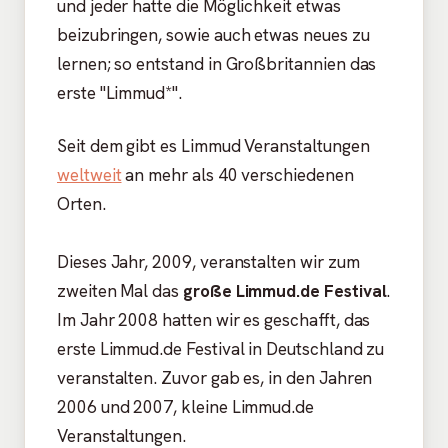
und jeder hatte die Möglichkeit etwas
beizubringen, sowie auch etwas neues zu
lernen; so entstand in Großbritannien das
erste "Limmud*".
Seit dem gibt es Limmud Veranstaltungen
weltweit
an mehr als 40 verschiedenen
Orten.
Dieses Jahr, 2009, veranstalten wir zum
zweiten Mal das
große Limmud.de Festival
.
Im Jahr 2008 hatten wir es geschafft, das
erste Limmud.de Festival in Deutschland zu
veranstalten. Zuvor gab es, in den Jahren
2006 und 2007, kleine Limmud.de
Veranstaltungen.