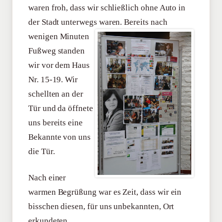
waren froh, dass wir schließlich ohne Auto in
der Stadt unterwegs waren. Bereits nach
wenigen
Minuten
Fußweg standen
wir vor dem Haus
Nr. 15-19. Wir
schellten an der
Tür und da öffnete
uns bereits eine
Bekannte von uns
die Tür.
Nach einer
warmen Begrüßung war es Zeit, dass wir ein
bisschen diesen, für uns unbekannten, Ort
erkundeten.