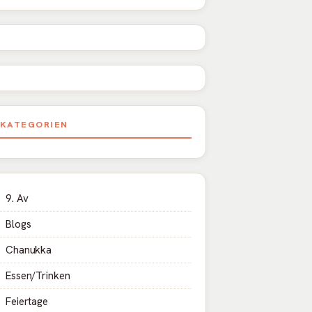
KATEGORIEN
9. Av
Blogs
Chanukka
Essen/Trinken
Feiertage