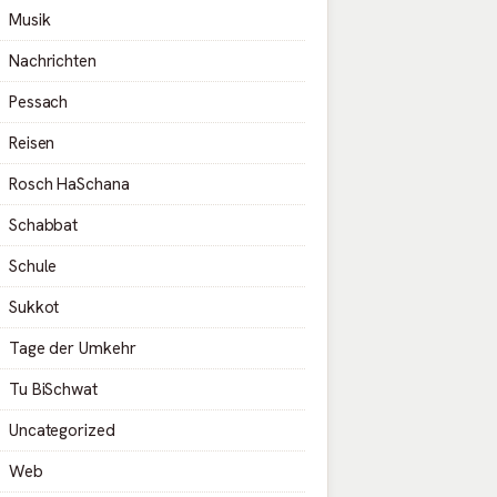
Musik
Nachrichten
Pessach
Reisen
Rosch HaSchana
Schabbat
Schule
Sukkot
Tage der Umkehr
Tu BiSchwat
Uncategorized
Web