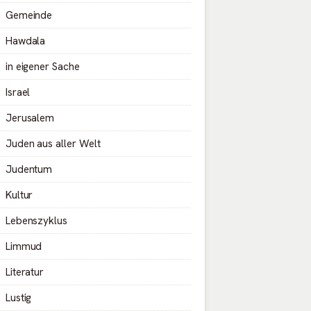
Gemeinde
Hawdala
in eigener Sache
Israel
Jerusalem
Juden aus aller Welt
Judentum
Kultur
Lebenszyklus
Limmud
Literatur
Lustig