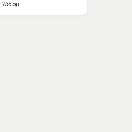
Weblogs