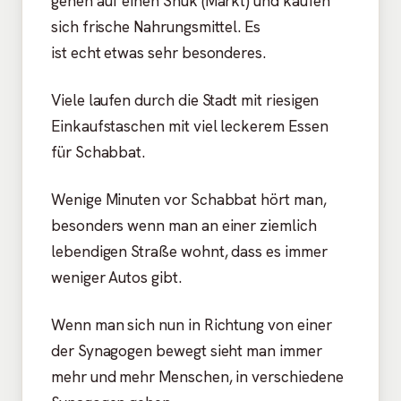
gehen auf einen Shuk (Markt) und kaufen
sich frische Nahrungsmittel. Es
ist echt etwas sehr besonderes.
Viele laufen durch die Stadt mit riesigen
Einkaufstaschen mit viel leckerem Essen
für Schabbat.
Wenige Minuten vor Schabbat hört man,
besonders wenn man an einer ziemlich
lebendigen Straße wohnt, dass es immer
weniger Autos gibt.
Wenn man sich nun in Richtung von einer
der Synagogen bewegt sieht man immer
mehr und mehr Menschen, in verschiedene