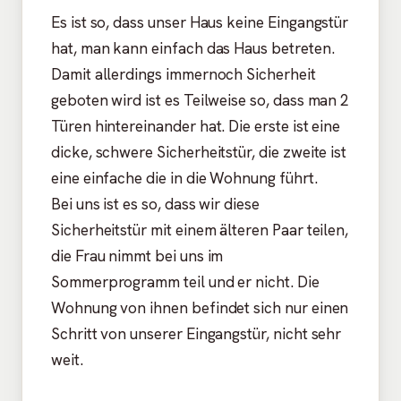
Es ist so, dass unser Haus keine Eingangstür
hat, man kann einfach das Haus betreten.
Damit allerdings immernoch Sicherheit
geboten wird ist es Teilweise so, dass man 2
Türen hintereinander hat. Die erste ist eine
dicke, schwere Sicherheitstür, die zweite ist
eine einfache die in die Wohnung führt.
Bei uns ist es so, dass wir diese
Sicherheitstür mit einem älteren Paar teilen,
die Frau nimmt bei uns im
Sommerprogramm teil und er nicht. Die
Wohnung von ihnen befindet sich nur einen
Schritt von unserer Eingangstür, nicht sehr
weit.