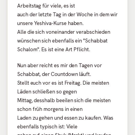
Arbeitstag für viele, es ist
auch der letzte Tag in der Woche in dem wir
unsere Yeshiva-Kurse haben.
Alle die sich voneinander verabschieden
wünschen sich ebenfalls ein "Schabbat
Schalom". Es ist eine Art Pflicht.
Nun aber reicht es mir den Tagen vor
Schabbat, der Countdown läuft.
Stellt euch vor es ist Freitag. Die meisten
Läden schließen so gegen
Mittag, desshalb beeilen sich die meisten
schon früh morgens in einen
Laden zu gehen und essen zu kaufen. Was
ebenfalls typisch ist: Viele