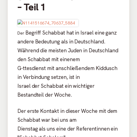
– Teil 1
Begriff Schabbat hat in Israel eine ganz
Der
andere Bedeutung als in Deutschland.
Während die meisten Juden in Deutschland
den Schabbat mit einenem
G-ttesdienst mit anschließendem Kiddusch
in Verbindung setzen, ist in
Israel der Schabbat ein wichtiger
Bestandteil der Woche.
Der erste Kontakt in dieser Woche mit dem
Schabbat war bei uns am
Dienstag als uns eine der Referentinnen ein