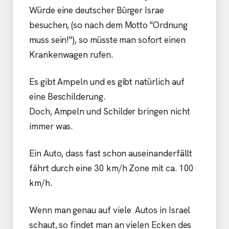
Würde eine deutscher Bürger Israe
besuchen, (so nach dem Motto "Ordnung
muss sein!"), so müsste man sofort einen
Krankenwagen rufen.
Es gibt Ampeln und es gibt natürlich auf
eine Beschilderung.
Doch, Ampeln und Schilder bringen nicht
immer was.
Ein Auto, dass fast schon auseinanderfällt
fährt durch eine 30 km/h Zone mit ca. 100
km/h.
Wenn man genau auf viele Autos in Israel
schaut, so findet man an vielen Ecken des