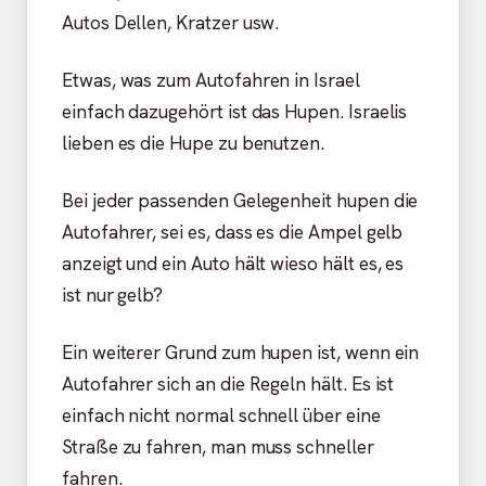
Autos Dellen, Kratzer usw.
Etwas, was zum Autofahren in Israel
einfach dazugehört ist das Hupen. Israelis
lieben es die Hupe zu benutzen.
Bei jeder passenden Gelegenheit hupen die
Autofahrer, sei es, dass es die Ampel gelb
anzeigt und ein Auto hält wieso hält es, es
ist nur gelb?
Ein weiterer Grund zum hupen ist, wenn ein
Autofahrer sich an die Regeln hält. Es ist
einfach nicht normal schnell über eine
Straße zu fahren, man muss schneller
fahren.