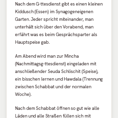
Nach dem G-ttesdienst gibt es einen kleinen
Kiddusch (Essen) im Synagogeneigenen
Garten. Jeder spricht miteinander, man
unterhält sich über den Vorabend, man
erfährt was es beim Gesprächsparter als
Hauptspeise gab.
Am Abend wird man zur Mincha
(Nachmittagsg-ttesdienst) eingeladen mit
anschließender Seuda Schlischit (Speise),
ein bisschen lernen und Hawdala (Trennung
zwischen Schabbat und der normalen
Woche).
Nach dem Schabbat öffnen so gut wie alle
Läden und alle Straßen füllen sich mit