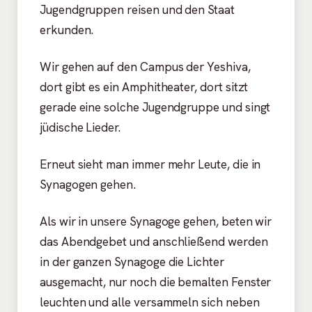
Jugendgruppen reisen und den Staat
erkunden.
Wir gehen auf den Campus der Yeshiva,
dort gibt es ein Amphitheater, dort sitzt
gerade eine solche Jugendgruppe und singt
jüdische Lieder.
Erneut sieht man immer mehr Leute, die in
Synagogen gehen.
Als wir in unsere Synagoge gehen, beten wir
das Abendgebet und anschließend werden
in der ganzen Synagoge die Lichter
ausgemacht, nur noch die bemalten Fenster
leuchten und alle versammeln sich neben