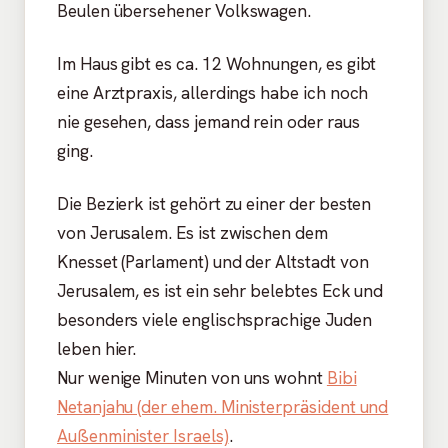
Beulen übersehener Volkswagen.
Im Haus gibt es ca. 12 Wohnungen, es gibt
eine Arztpraxis, allerdings habe ich noch
nie gesehen, dass jemand rein oder raus
ging.
Die Bezierk ist gehört zu einer der besten
von Jerusalem. Es ist zwischen dem
Knesset (Parlament) und der Altstadt von
Jerusalem, es ist ein sehr belebtes Eck und
besonders viele englischsprachige Juden
leben hier.
Nur wenige Minuten von uns wohnt
Bibi
Netanjahu (der ehem. Ministerpräsident und
Außenminister Israels)
.