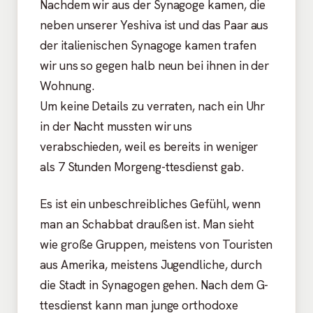
Nachdem wir aus der Synagoge kamen, die
neben unserer Yeshiva ist und das Paar aus
der italienischen Synagoge kamen trafen
wir uns so gegen halb neun bei ihnen in der
Wohnung.
Um keine Details zu verraten, nach ein Uhr
in der Nacht mussten wir uns
verabschieden, weil es bereits in weniger
als 7 Stunden Morgeng-ttesdienst gab.
Es ist ein unbeschreibliches Gefühl, wenn
man an Schabbat draußen ist. Man sieht
wie große Gruppen, meistens von Touristen
aus Amerika, meistens Jugendliche, durch
die Stadt in Synagogen gehen. Nach dem G-
ttesdienst kann man junge orthodoxe