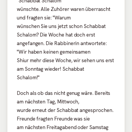
"Schabbat Schalom"
wünschte. Alle Zuhörer waren überrascht
und fragten sie: "Warum
wünschen Sie uns jetzt schon Schabbat
Schalom? Die Woche hat doch erst
angefangen. Die Rabbinerin antwortete:
"Wir haben keinen gemeinsamen
Shiur mehr diese Woche, wir sehen uns erst
am Sonntag wieder! Schabbat
Schalom!"
Doch als ob das nicht genug wäre. Bereits
am nächsten Tag, Mittwoch,
wurde erneut der Schabbat angesprochen.
Freunde fragten Freunde was sie
am nächsten Freitagabend oder Samstag