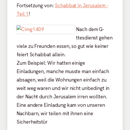
Fortsetzung von:
Schabbat in Jerusalem -
Teil 1
!
Nach dem G-
ttesdienst gehen
viele zu Freunden essen, so gut wie keiner
feiert Schabbat allein.
Zum Beispiel: Wir hatten einige
Einladungen, manche musste man einfach
absagen, weil die Wohnungen einfach zu
weit weg waren und wir nicht unbedingt in
der Nacht durch Jerusalem irren wollten.
Eine andere Einladung kam von unseren
Nachbarn, wir teilen mit ihnen eine
Sicherheitstür