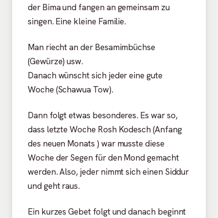
der Bima und fangen an gemeinsam zu
singen. Eine kleine Familie.
Man riecht an der Besamimbüchse
(Gewürze) usw.
Danach wünscht sich jeder eine gute
Woche (Schawua Tow).
Dann folgt etwas besonderes. Es war so,
dass letzte Woche Rosh Kodesch (Anfang
des neuen Monats ) war musste diese
Woche der Segen für den Mond gemacht
werden. Also, jeder nimmt sich einen Siddur
und geht raus.
Ein kurzes Gebet folgt und danach beginnt