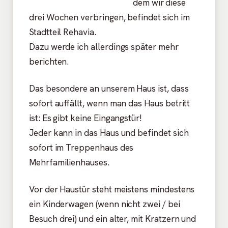
dem wir diese
drei Wochen verbringen, befindet sich im
Stadtteil Rehavia.
Dazu werde ich allerdings später mehr
berichten.
Das besondere an unserem Haus ist, dass
sofort auffällt, wenn man das Haus betritt
ist: Es gibt keine Eingangstür!
Jeder kann in das Haus und befindet sich
sofort im Treppenhaus des
Mehrfamilienhauses.
Vor der Haustür steht meistens mindestens
ein Kinderwagen (wenn nicht zwei / bei
Besuch drei) und ein alter, mit Kratzern und