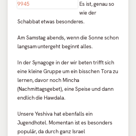
Es ist, genau so
wie der
Schabbat etwas besonderes.
Am Samstag abends, wenn die Sonne schon
langsam untergeht beginnt alles.
In der Synagoge in der wir beten trifft sich
eine kleine Gruppe um ein bisschen Tora zu
lernen, davor noch Mincha
(Nachmittagsgebet), eine Speise und dann
endlich die Hawdala.
Unsere Yeshiva hat ebenfalls ein
Jugendhotel. Momentan ist es besonders
populär, da durch ganz Israel