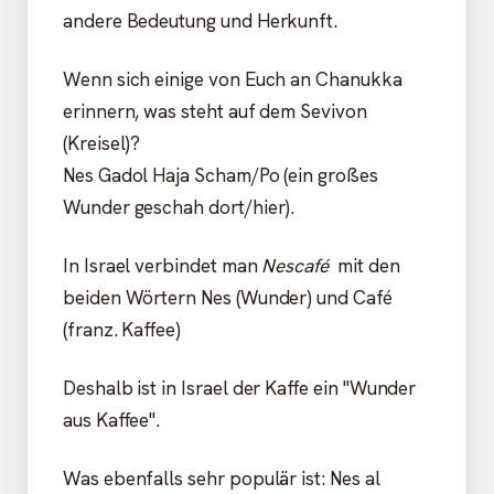
andere Bedeutung und Herkunft.
Wenn sich einige von Euch an Chanukka
erinnern, was steht auf dem Sevivon
(Kreisel)?
Nes Gadol Haja Scham/Po (ein großes
Wunder geschah dort/hier).
In Israel verbindet man
Nescafé
mit den
beiden Wörtern Nes (Wunder) und Café
(franz. Kaffee)
Deshalb ist in Israel der Kaffe ein "Wunder
aus Kaffee".
Was ebenfalls sehr populär ist: Nes al