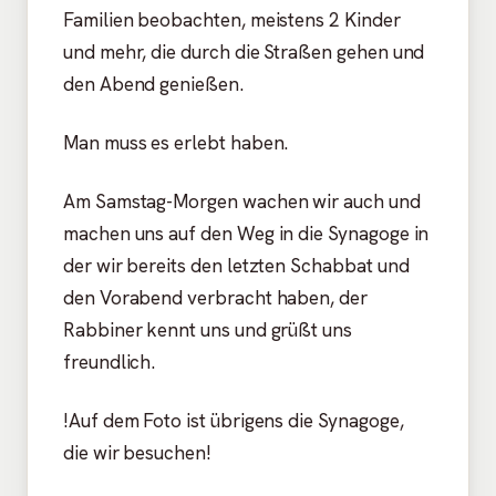
Familien beobachten, meistens 2 Kinder
und mehr, die durch die Straßen gehen und
den Abend genießen.
Man muss es erlebt haben.
Am Samstag-Morgen wachen wir auch und
machen uns auf den Weg in die Synagoge in
der wir bereits den letzten Schabbat und
den Vorabend verbracht haben, der
Rabbiner kennt uns und grüßt uns
freundlich.
!Auf dem Foto ist übrigens die Synagoge,
die wir besuchen!