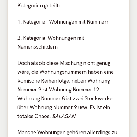
Kategorien geteilt:
1. Kategorie: Wohnungen mit Nummern
2. Kategorie: Wohnungen mit
Namensschildern
Doch als ob diese Mischung nicht genug
wäre, die Wohnungsnummern haben eine
komische Reihenfolge, neben Wohnung
Nummer 9 ist Wohnung Nummer 12,
Wohnung Nummer 8 ist zwei Stockwerke
über Wohnung Nummer 9 usw. Es ist ein
totales Chaos.
BALAGAN
Manche Wohnungen gehören allerdings zu