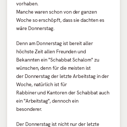
vorhaben.
Manche waren schon von der ganzen
Woche so erschöpft, dass sie dachten es
wäre Donnerstag.
Denn am Donnerstag ist bereit aller
höchste Zeit allen Freunden und
Bekannten ein "Schabbat Schalom" zu
wünschen, denn für die meisten ist
der Donnerstag der letzte Arbeitstag in der
Woche, natürlich ist für
Rabbiner und Kantoren der Schabbat auch
ein "Arbeitstag", dennoch ein
besonderer.
Der Donnerstag ist nicht nur der letzte