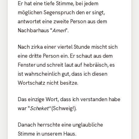
Er hat eine tiefe Stimme, bei jedem
möglichen Segenspruch den er singt,
antwortet eine zweite Person aus dem
Nachbarhaus "
Amen
".
Nach zirka einer viertel Stunde mischt sich
eine dritte Person ein. Er schaut aus dem
Fenster und schreit laut auf hebräisch, es
ist wahrscheinlich gut, dass ich diesen
Wortschatz nicht besitze.
Das einzige Wort, dass ich verstanden habe
war "
Scheket"
(Schweig!).
Danach herrschte eine unglaubliche
Stimme in unserem Haus.