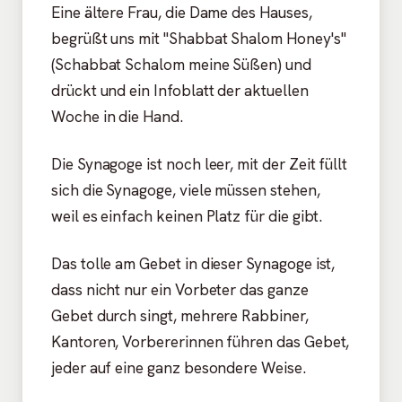
Eine ältere Frau, die Dame des Hauses,
begrüßt uns mit "Shabbat Shalom Honey's"
(Schabbat Schalom meine Süßen) und
drückt und ein Infoblatt der aktuellen
Woche in die Hand.
Die Synagoge ist noch leer, mit der Zeit füllt
sich die Synagoge, viele müssen stehen,
weil es einfach keinen Platz für die gibt.
Das tolle am Gebet in dieser Synagoge ist,
dass nicht nur ein Vorbeter das ganze
Gebet durch singt, mehrere Rabbiner,
Kantoren, Vorbererinnen führen das Gebet,
jeder auf eine ganz besondere Weise.