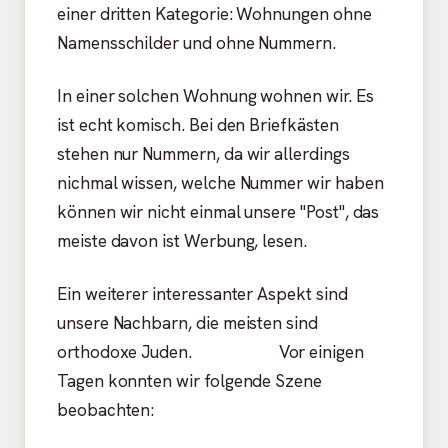
einer dritten Kategorie: Wohnungen ohne
Namensschilder und ohne Nummern.
In einer solchen Wohnung wohnen wir. Es
ist echt komisch. Bei den Briefkästen
stehen nur Nummern, da wir allerdings
nichmal wissen, welche Nummer wir haben
können wir nicht einmal unsere "Post", das
meiste davon ist Werbung, lesen.
Ein weiterer interessanter Aspekt sind
unsere Nachbarn, die meisten sind
orthodoxe Juden. Vor einigen
Tagen konnten wir folgende Szene
beobachten: