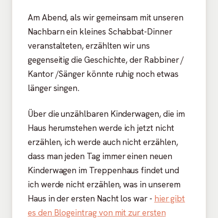
Am Abend, als wir gemeinsam mit unseren
Nachbarn ein kleines Schabbat-Dinner
veranstalteten, erzählten wir uns
gegenseitig die Geschichte, der Rabbiner /
Kantor /Sänger könnte ruhig noch etwas
länger singen.
Über die unzählbaren Kinderwagen, die im
Haus herumstehen werde ich jetzt nicht
erzählen, ich werde auch nicht erzählen,
dass man jeden Tag immer einen neuen
Kinderwagen im Treppenhaus findet und
ich werde nicht erzählen, was in unserem
Haus in der ersten Nacht los war -
hier gibt
es den Blogeintrag von mit zur ersten