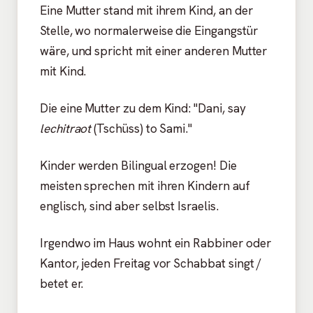
Eine Mutter stand mit ihrem Kind, an der
Stelle, wo normalerweise die Eingangstür
wäre, und spricht mit einer anderen Mutter
mit Kind.
Die eine Mutter zu dem Kind: "Dani, say
lechitraot
(Tschüss) to Sami."
Kinder werden Bilingual erzogen! Die
meisten sprechen mit ihren Kindern auf
englisch, sind aber selbst Israelis.
Irgendwo im Haus wohnt ein Rabbiner oder
Kantor, jeden Freitag vor Schabbat singt /
betet er.