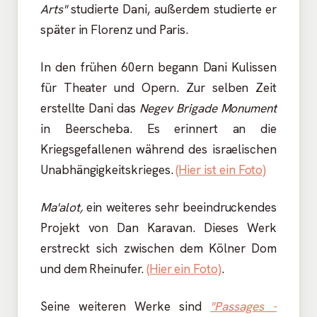
Arts"
studierte Dani, außerdem studierte er
später in Florenz und Paris.
In den frühen 60ern begann Dani Kulissen
für Theater und Opern. Zur selben Zeit
erstellte Dani das
Negev Brigade Monument
in Beerscheba. Es erinnert an die
Kriegsgefallenen während des israelischen
Unabhängigkeitskrieges.
(Hier ist ein Foto)
Ma'alot,
ein weiteres sehr beeindruckendes
Projekt von Dan Karavan. Dieses Werk
erstreckt sich zwischen dem Kölner Dom
und dem Rheinufer.
(Hier ein Foto)
.
Seine weiteren Werke sind
"Passages -