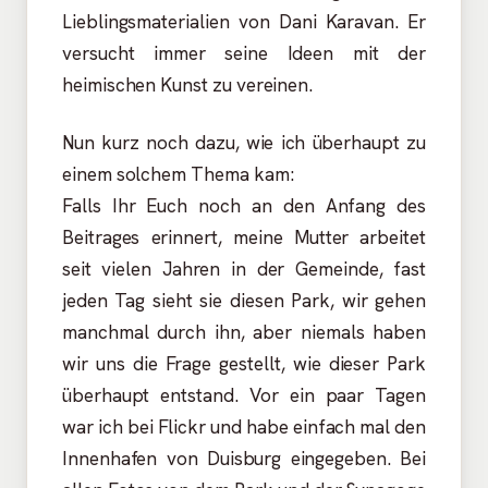
Lieblingsmaterialien von Dani Karavan. Er
versucht immer seine Ideen mit der
heimischen Kunst zu vereinen.
Nun kurz noch dazu, wie ich überhaupt zu
einem solchem Thema kam:
Falls Ihr Euch noch an den Anfang des
Beitrages erinnert, meine Mutter arbeitet
seit vielen Jahren in der Gemeinde, fast
jeden Tag sieht sie diesen Park, wir gehen
manchmal durch ihn, aber niemals haben
wir uns die Frage gestellt, wie dieser Park
überhaupt entstand. Vor ein paar Tagen
war ich bei Flickr und habe einfach mal den
Innenhafen von Duisburg eingegeben. Bei