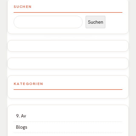
Haupt-
SUCHEN
Seitenleiste
Suchen
KATEGORIEN
9. Av
Blogs