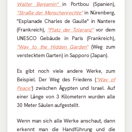
Walter Benjamin"
in Portbou (Spanien),
"Straße der Menschenrechte"
in Nürenberg,
"Esplanade Charles de Gaulle" in Nantere
(Frankreich),
"Platz der Toleranz"
vor dem
UNESCO Gebäude in Paris (Frankreich),
"Way to the Hidden Garden"
(Weg zum
verstecktem Garten) in Sapporo (Japan).
Es gibt noch viele andere Werke, zum
Beispiel. Der Weg des Friedens (
"Way of
Peace"
) zwischen Ägypten und Israel. Auf
einer Länge von 3 Kilometern wurden alle
30 Meter Säulen aufgestellt.
Wenn man sich alle Werke anschaut, dann
erkennt man die Handführung und die