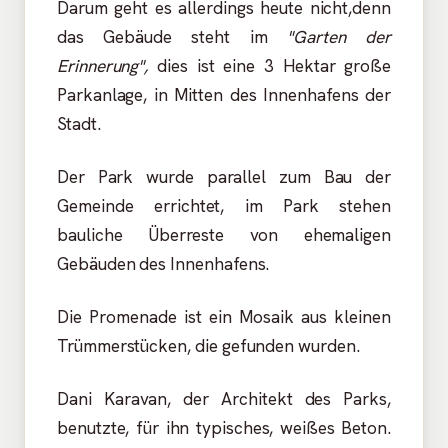
Darum geht es allerdings heute nicht,denn
das Gebäude steht im
"Garten
der
Erinnerung",
dies ist eine 3 Hektar große
Parkanlage, in Mitten des Innenhafens der
Stadt.
Der Park wurde parallel zum Bau der
Gemeinde errichtet, im Park stehen
bauliche Überreste von ehemaligen
Gebäuden des Innenhafens.
Die Promenade ist ein Mosaik aus kleinen
Trümmerstücken, die gefunden wurden.
Dani Karavan, der Architekt des Parks,
benutzte, für ihn typisches, weißes Beton.