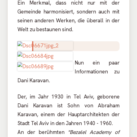
Ein Merkmal, dass nicht nur mit der
Gemeinde harmonisiert, sondern auch mit
seinen anderen Werken, die überall in der
Welt zu bestaunen sind.
Nun ein paar
Informationen zu
Dani Karavan.
Der, im Jahr 1930 in Tel Aviv, geborene
Dani Karavan ist Sohn von Abraham
Karavan, einem der Hauptarchitekten der
Stadt Tel Aviv in den Jahren 1940 - 1960.
An der berühmten
"Bezalel Academy of