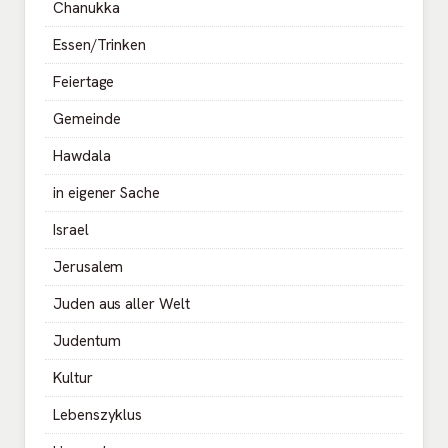
Chanukka
Essen/Trinken
Feiertage
Gemeinde
Hawdala
in eigener Sache
Israel
Jerusalem
Juden aus aller Welt
Judentum
Kultur
Lebenszyklus