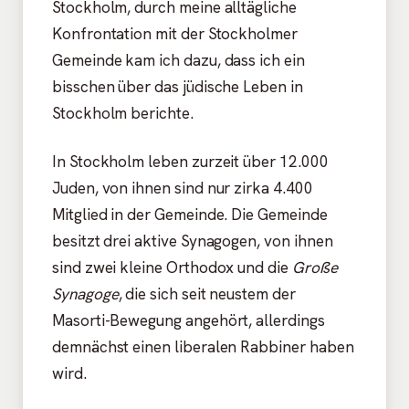
Stockholm, durch meine alltägliche
Konfrontation mit der Stockholmer
Gemeinde kam ich dazu, dass ich ein
bisschen über das jüdische Leben in
Stockholm berichte.
In Stockholm leben zurzeit über 12.000
Juden, von ihnen sind nur zirka 4.400
Mitglied in der Gemeinde. Die Gemeinde
besitzt drei aktive Synagogen, von ihnen
sind zwei kleine Orthodox und die
Große
Synagoge
, die sich seit neustem der
Masorti-Bewegung angehört, allerdings
demnächst einen liberalen Rabbiner haben
wird.