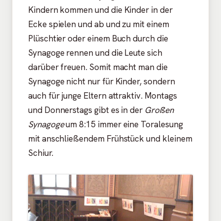
Kindern kommen und die Kinder in der
Ecke spielen und ab und zu mit einem
Plüschtier oder einem Buch durch die
Synagoge rennen und die Leute sich
darüber freuen. Somit macht man die
Synagoge nicht nur für Kinder, sondern
auch für junge Eltern attraktiv. Montags
und Donnerstags gibt es in der
Großen
Synagoge
um 8:15 immer eine Toralesung
mit anschließendem Frühstück und kleinem
Schiur.