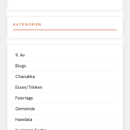
KATEGORIEN
9. Av
Blogs
Chanukka
Essen/Trinken
Feiertage
Gemeinde
Hawdala