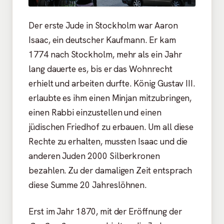
Der erste Jude in Stockholm war Aaron
Isaac, ein deutscher Kaufmann. Er kam
1774 nach Stockholm, mehr als ein Jahr
lang dauerte es, bis er das Wohnrecht
erhielt und arbeiten durfte. König Gustav III.
erlaubte es ihm einen Minjan mitzubringen,
einen Rabbi einzustellen und einen
jüdischen Friedhof zu erbauen. Um all diese
Rechte zu erhalten, mussten Isaac und die
anderen Juden 2000 Silberkronen
bezahlen. Zu der damaligen Zeit entsprach
diese Summe 20 Jahreslöhnen.
Erst im Jahr 1870, mit der Eröffnung der