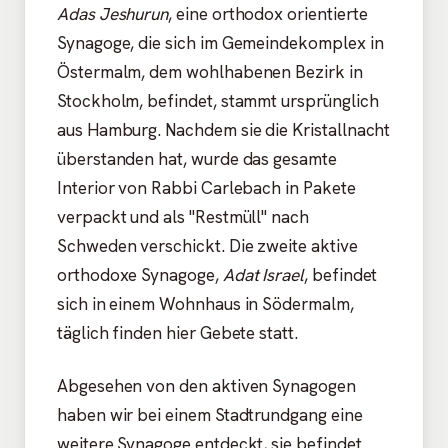
Adas Jeshurun
, eine orthodox orientierte
Synagoge, die sich im Gemeindekomplex in
Östermalm, dem wohlhabenen Bezirk in
Stockholm, befindet, stammt ursprünglich
aus Hamburg. Nachdem sie die Kristallnacht
überstanden hat, wurde das gesamte
Interior von Rabbi Carlebach in Pakete
verpackt und als "Restmüll" nach
Schweden verschickt. Die zweite aktive
orthodoxe Synagoge,
Adat Israel
, befindet
sich in einem Wohnhaus in Södermalm,
täglich finden hier Gebete statt.
Abgesehen von den aktiven Synagogen
haben wir bei einem Stadtrundgang eine
weitere Synagoge entdeckt, sie befindet