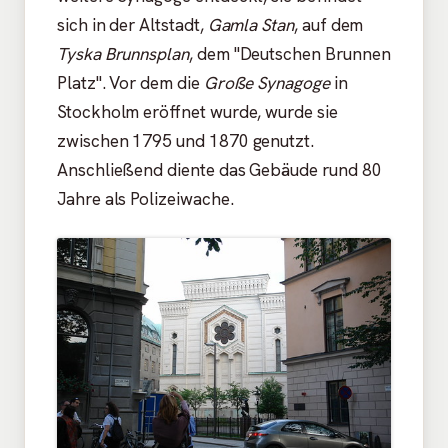
sich in der Altstadt,
Gamla Stan
, auf dem
Tyska Brunnsplan
, dem "Deutschen Brunnen
Platz". Vor dem die
Große Synagoge
in
Stockholm eröffnet wurde, wurde sie
zwischen 1795 und 1870 genutzt.
Anschließend diente das Gebäude rund 80
Jahre als Polizeiwache.