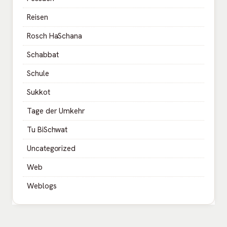
Reisen
Rosch HaSchana
Schabbat
Schule
Sukkot
Tage der Umkehr
Tu BiSchwat
Uncategorized
Web
Weblogs