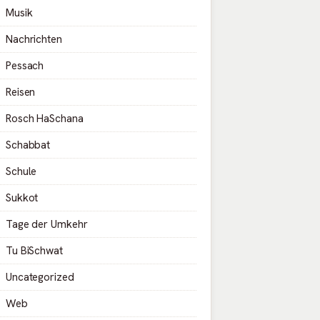
Musik
Nachrichten
Pessach
Reisen
Rosch HaSchana
Schabbat
Schule
Sukkot
Tage der Umkehr
Tu BiSchwat
Uncategorized
Web