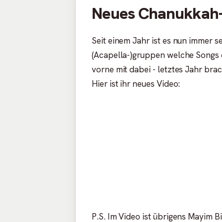
Neues Chanukkah-
Seit einem Jahr ist es nun immer s
(Acapella-)gruppen welche Songs 
vorne mit dabei - letztes Jahr bra
Hier ist ihr neues Video:
P.S. Im Video ist übrigens Mayim Bi