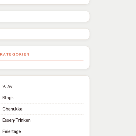
KATEGORIEN
9. Av
Blogs
Chanukka
Essen/Trinken
Feiertage