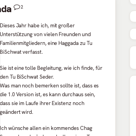
ada
2
Dieses Jahr habe ich, mit großer
Unterstützung von vielen Freunden und
Familienmitgliedern, eine Haggada zu Tu
BiSchwat verfasst.
Sie ist eine tolle Begleitung, wie ich finde, für
den Tu BiSchwat Seder.
Was man noch bemerken sollte ist, dass es
die 1.0 Version ist, es kann durchaus sein,
dass sie im Laufe ihrer Existenz noch
geändert wird.
Ich wünsche allen ein kommendes Chag