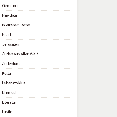
Gemeinde
Hawdala
in eigener Sache
Israel
Jerusalem
Juden aus aller Welt
Judentum
Kultur
Lebenszyklus
Limmud
Literatur
Lustig