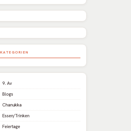
KATEGORIEN
9. Av
Blogs
Chanukka
Essen/Trinken
Feiertage