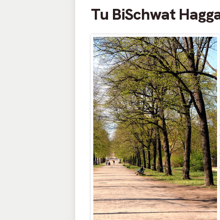
Tu BiSchwat Hagg