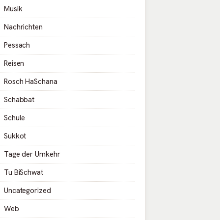
Musik
Nachrichten
Pessach
Reisen
Rosch HaSchana
Schabbat
Schule
Sukkot
Tage der Umkehr
Tu BiSchwat
Uncategorized
Web