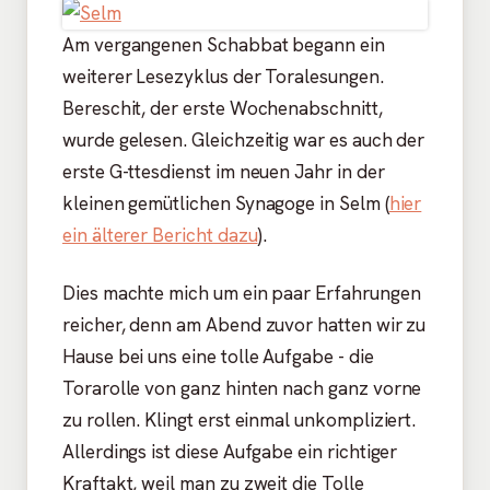
Am vergangenen Schabbat begann ein
weiterer Lesezyklus der Toralesungen.
Bereschit, der erste Wochenabschnitt,
wurde gelesen. Gleichzeitig war es auch der
erste G-ttesdienst im neuen Jahr in der
kleinen gemütlichen Synagoge in Selm (
hier
ein älterer Bericht dazu
).
Dies machte mich um ein paar Erfahrungen
reicher, denn am Abend zuvor hatten wir zu
Hause bei uns eine tolle Aufgabe - die
Torarolle von ganz hinten nach ganz vorne
zu rollen. Klingt erst einmal unkompliziert.
Allerdings ist diese Aufgabe ein richtiger
Kraftakt, weil man zu zweit die Tolle