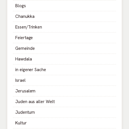
Blogs
Chanukka
Essen/Trinken
Feiertage
Gemeinde
Hawdala
in eigener Sache
Israel
Jerusalem
Juden aus aller Welt
Judentum
Kultur