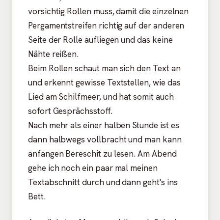
vorsichtig Rollen muss, damit die einzelnen
Pergamentstreifen richtig auf der anderen
Seite der Rolle aufliegen und das keine
Nähte reißen.
Beim Rollen schaut man sich den Text an
und erkennt gewisse Textstellen, wie das
Lied am Schilfmeer, und hat somit auch
sofort Gesprächsstoff.
Nach mehr als einer halben Stunde ist es
dann halbwegs vollbracht und man kann
anfangen Bereschit zu lesen. Am Abend
gehe ich noch ein paar mal meinen
Textabschnitt durch und dann geht's ins
Bett.