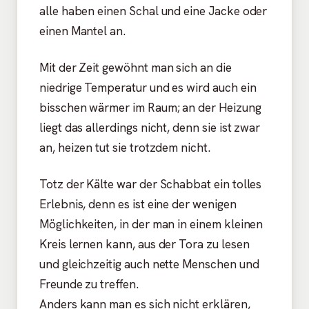
alle haben einen Schal und eine Jacke oder
einen Mantel an.
Mit der Zeit gewöhnt man sich an die
niedrige Temperatur und es wird auch ein
bisschen wärmer im Raum; an der Heizung
liegt das allerdings nicht, denn sie ist zwar
an, heizen tut sie trotzdem nicht.
Totz der Kälte war der Schabbat ein tolles
Erlebnis, denn es ist eine der wenigen
Möglichkeiten, in der man in einem kleinen
Kreis lernen kann, aus der Tora zu lesen
und gleichzeitig auch nette Menschen und
Freunde zu treffen.
Anders kann man es sich nicht erklären,