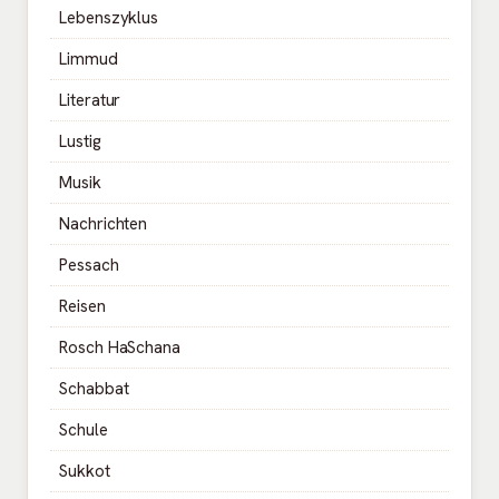
Lebenszyklus
Limmud
Literatur
Lustig
Musik
Nachrichten
Pessach
Reisen
Rosch HaSchana
Schabbat
Schule
Sukkot