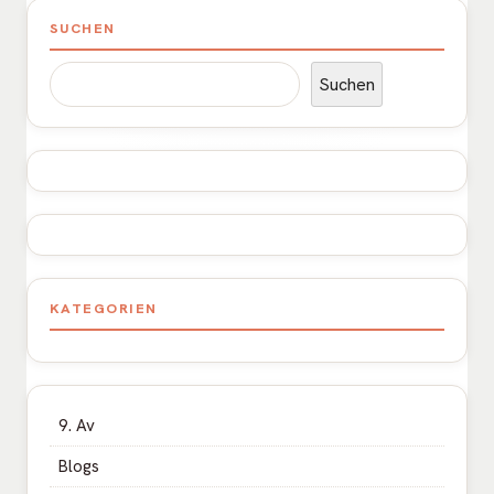
Haupt-
SUCHEN
Seitenleiste
Suchen
KATEGORIEN
9. Av
Blogs