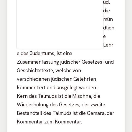
ud,
die
mün
dlich
e
Lehr
e des Judentums, ist eine
Zusammenfassung jüdischer Gesetzes- und
Geschichtstexte, welche von
verschiedenen jüdischen Gelehrten
kommentiert und ausgelegt wurden.
Kern des Talmuds ist die Mischna, die
Wiederholung des Gesetzes; der zweite
Bestandteil des Talmuds ist die Gemara, der
Kommentar zum Kommentar.