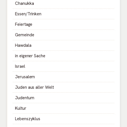
Chanukka
Essen/Trinken
Feiertage
Gemeinde
Hawdala
in eigener Sache
Israel
Jerusalem
Juden aus aller Welt
Judentum
Kultur
Lebenszyklus