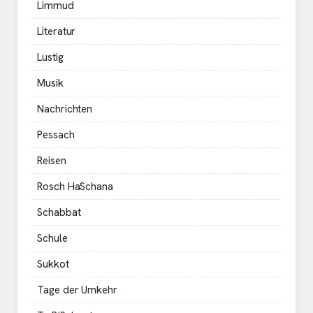
Limmud
Literatur
Lustig
Musik
Nachrichten
Pessach
Reisen
Rosch HaSchana
Schabbat
Schule
Sukkot
Tage der Umkehr