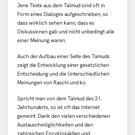
Jene Texte aus dem Talmud sind oft in
Form eines Dialoges aufgeschrieben, so
dass wirklich sehen kann, dass es
Diskussionen gab und nicht unbedingt alle
einer Meinung waren.
Auch der Aufbau einer Seite des Tamuds
zeigt die Entwicklung einer gesetzlichen
Entscheidung und die Unterschiedlichen
Meinungen von Raschi und ko.
Spricht man von dem Talmud des 21.
Jahrhunderts, so ist oft das Internet
gemeint. Dank den vielen verschiedenen
Austauschmöglichkeiten und den
zahlreichen Enzyklopädien und