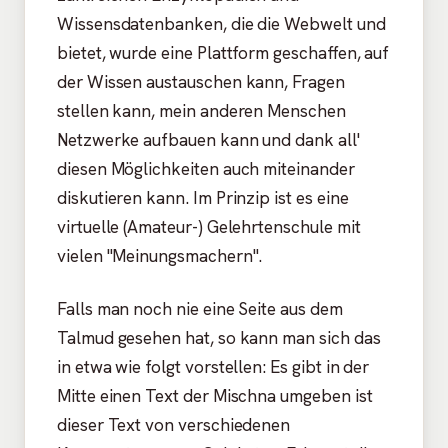
Wissensdatenbanken, die die Webwelt und
bietet, wurde eine Plattform geschaffen, auf
der Wissen austauschen kann, Fragen
stellen kann, mein anderen Menschen
Netzwerke aufbauen kann und dank all'
diesen Möglichkeiten auch miteinander
diskutieren kann. Im Prinzip ist es eine
virtuelle (Amateur-) Gelehrtenschule mit
vielen "Meinungsmachern".
Falls man noch nie eine Seite aus dem
Talmud gesehen hat, so kann man sich das
in etwa wie folgt vorstellen: Es gibt in der
Mitte einen Text der Mischna umgeben ist
dieser Text von verschiedenen