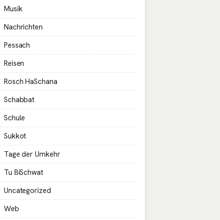
Musik
Nachrichten
Pessach
Reisen
Rosch HaSchana
Schabbat
Schule
Sukkot
Tage der Umkehr
Tu BiSchwat
Uncategorized
Web