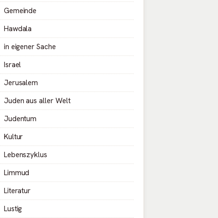
Gemeinde
Hawdala
in eigener Sache
Israel
Jerusalem
Juden aus aller Welt
Judentum
Kultur
Lebenszyklus
Limmud
Literatur
Lustig