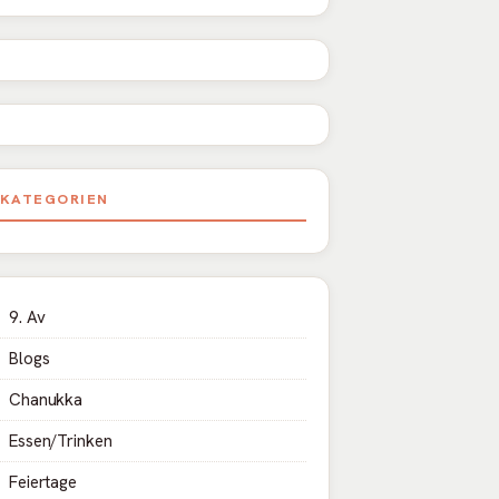
KATEGORIEN
9. Av
Blogs
Chanukka
Essen/Trinken
Feiertage