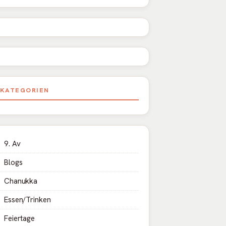
KATEGORIEN
9. Av
Blogs
Chanukka
Essen/Trinken
Feiertage