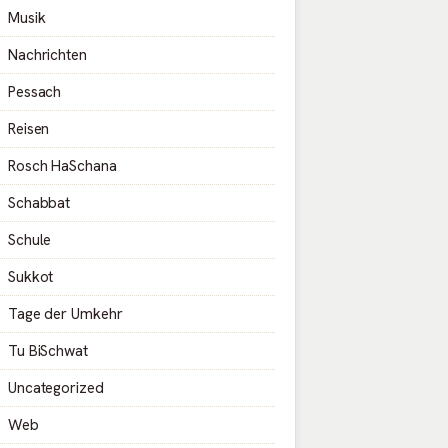
Musik
Nachrichten
Pessach
Reisen
Rosch HaSchana
Schabbat
Schule
Sukkot
Tage der Umkehr
Tu BiSchwat
Uncategorized
Web