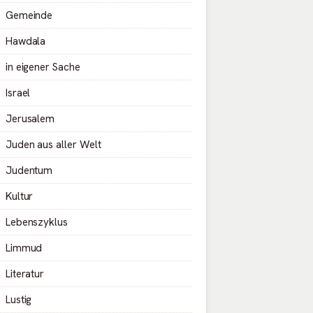
Gemeinde
Hawdala
in eigener Sache
Israel
Jerusalem
Juden aus aller Welt
Judentum
Kultur
Lebenszyklus
Limmud
Literatur
Lustig