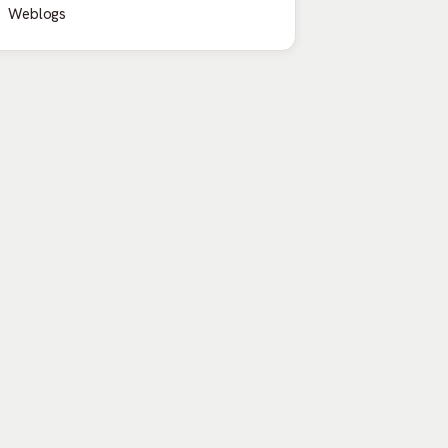
Weblogs